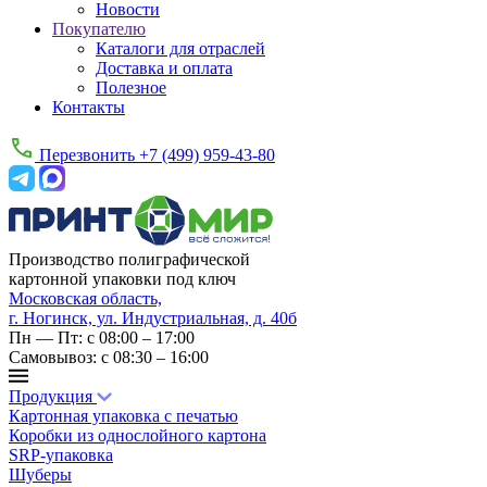
Новости
Покупателю
Каталоги для отраслей
Доставка и оплата
Полезное
Контакты
Перезвонить
+7 (499) 959-43-80
Производство полиграфической
картонной упаковки под ключ
Московская область,
г. Ногинск, ул. Индустриальная, д. 40б
Пн — Пт: с 08:00 – 17:00
Самовывоз: с 08:30 – 16:00
Продукция
Картонная упаковка с печатью
Коробки из однослойного картона
SRP-упаковка
Шуберы