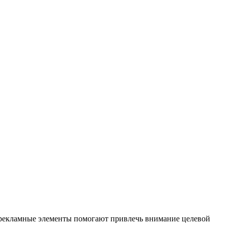
е рекламные элементы помогают привлечь внимание целевой