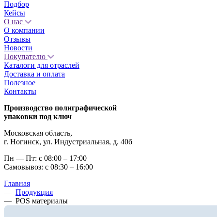
Подбор
Кейсы
О нас
О компании
Отзывы
Новости
Покупателю
Каталоги для отраслей
Доставка и оплата
Полезное
Контакты
Производство полиграфической
упаковки под ключ
Московская область,
г. Ногинск, ул. Индустриальная, д. 40б
Пн — Пт: с 08:00 – 17:00
Самовывоз: с 08:30 – 16:00
Главная
—
Продукция
—
POS материалы