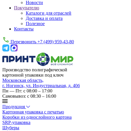
Новости
Покупателю
Каталоги для отраслей
Доставка и оплата
Полезное
Контакты
Перезвонить
+7 (499) 959-43-80
Производство полиграфической
картонной упаковки под ключ
Московская область,
г. Ногинск, ул. Индустриальная, д. 40б
Пн — Пт: с 08:00 – 17:00
Самовывоз: с 08:30 – 16:00
Продукция
Картонная упаковка с печатью
Коробки из однослойного картона
SRP-упаковка
Шуберы