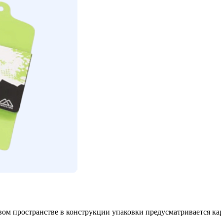
ом пространстве в конструкции упаковки предусматривается ка