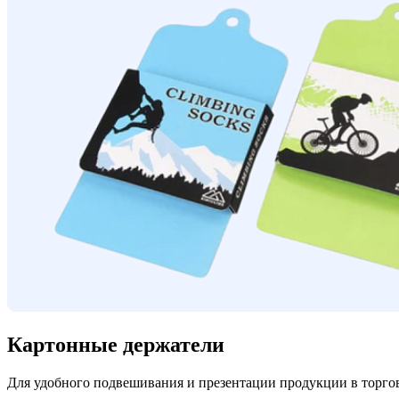
Картонные держатели
Для удобного подвешивания и презентации продукции в торгов