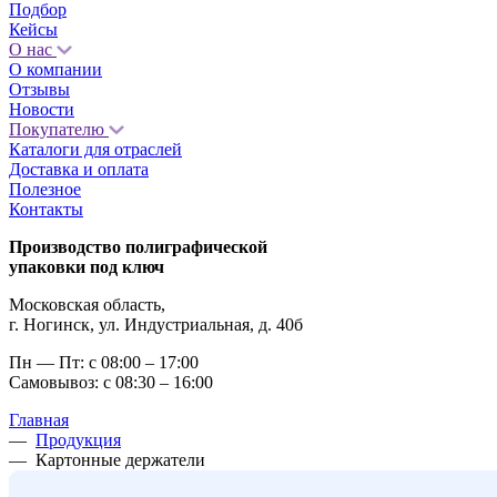
Подбор
Кейсы
О нас
О компании
Отзывы
Новости
Покупателю
Каталоги для отраслей
Доставка и оплата
Полезное
Контакты
Производство полиграфической
упаковки под ключ
Московская область,
г. Ногинск, ул. Индустриальная, д. 40б
Пн — Пт: с 08:00 – 17:00
Самовывоз: с 08:30 – 16:00
Главная
—
Продукция
—
Картонные держатели