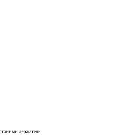
ртонный держатель.